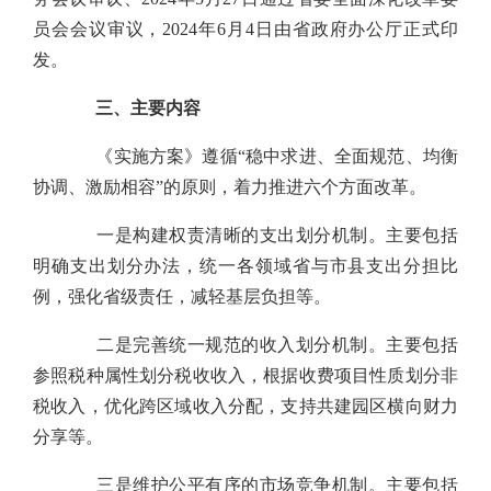
员会会议审议，2024年6月4日由省政府办公厅正式印
发。
三、主要内容
《实施方案》遵循“稳中求进、全面规范、均衡
协调、激励相容”的原则，着力推进六个方面改革。
一是构建权责清晰的支出划分机制。主要包括
明确支出划分办法，统一各领域省与市县支出分担比
例，强化省级责任，减轻基层负担等。
二是完善统一规范的收入划分机制。主要包括
参照税种属性划分税收收入，根据收费项目性质划分非
税收入，优化跨区域收入分配，支持共建园区横向财力
分享等。
三是维护公平有序的市场竞争机制。主要包括