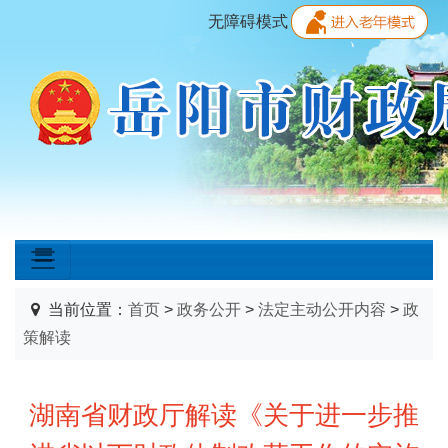
无障碍模式
当前位置：
首页
>
政务公开
>
法定主动公开内容
>
政
策解读
湖南省财政厅解读《关于进一步推