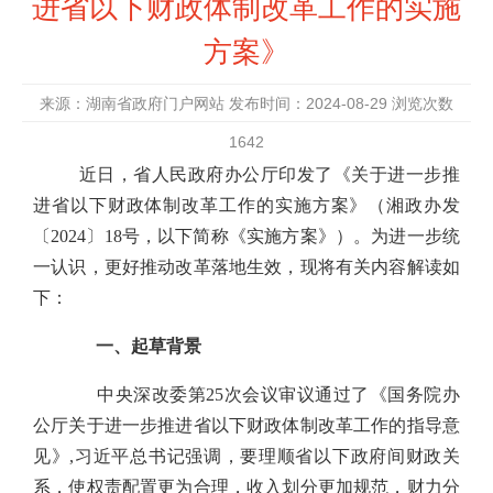
进省以下财政体制改革工作的实施
方案》
来源：湖南省政府门户网站 发布时间：2024-08-29 浏览次数
1642
近日，省人民政府办公厅印发了《关于进一步推
进省以下财政体制改革工作的实施方案》（湘政办发
〔2024〕18号，以下简称《实施方案》）。为进一步统
一认识，更好推动改革落地生效，现将有关内容解读如
下：
一、起草背景
中央深改委第25次会议审议通过了《国务院办
公厅关于进一步推进省以下财政体制改革工作的指导意
见》,习近平总书记强调，要理顺省以下政府间财政关
系，使权责配置更为合理，收入划分更加规范，财力分