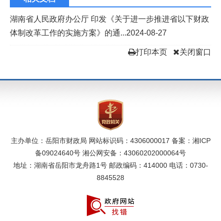
湖南省人民政府办公厅 印发《关于进一步推进省以下财政
体制改革工作的实施方案》的通...
2024-08-27
打印本页
关闭窗口
主办单位：岳阳市财政局 网站标识码：4306000017 备案：
湘ICP
备09024640号
湘公网安备：43060202000064号
地址：湖南省岳阳市龙舟路1号 邮政编码：414000 电话：0730-
8845528