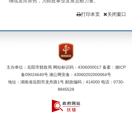
继续发挥余热，为财政事业发展贡献力量。
打印本页
关闭窗口
主办单位：岳阳市财政局 网站标识码：4306000017 备案：
湘ICP
备09024640号
湘公网安备：43060202000064号
地址：湖南省岳阳市龙舟路1号 邮政编码：414000 电话：0730-
8845528