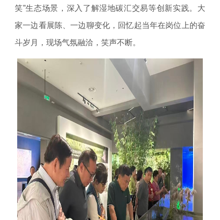
笑”生态场景，深入了解湿地碳汇交易等创新实践。大
家一边看展陈、一边聊变化，回忆起当年在岗位上的奋
斗岁月，现场气氛融洽，笑声不断。