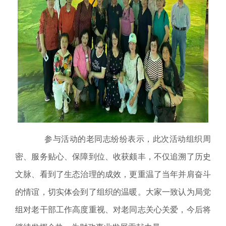
参与活动的老同志纷纷表示，此次活动组织周
密、服务贴心、保障到位、收获颇丰，不仅追溯了历史
文脉、看到了生态治理的成效，更重温了当年并肩奋斗
的情谊，切实体会到了组织的温暖。大家一致认为局党
组对老干部工作高度重视、对老同志关心关爱，今后将