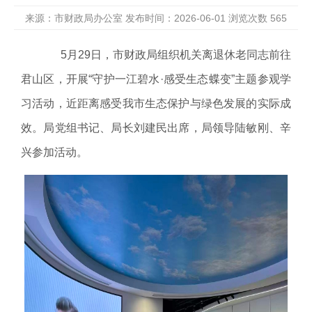
来源：市财政局办公室 发布时间：2026-06-01 浏览次数
565
5月29日，市财政局组织机关离退休老同志前往
君山区，开展“守护一江碧水·感受生态蝶变”主题参观学
习活动，近距离感受我市生态保护与绿色发展的实际成
效。局党组书记、局长刘建民出席，局领导陆敏刚、辛
兴参加活动。