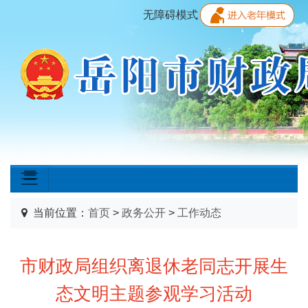
无障碍模式
当前位置：
首页
>
政务公开
>
工作动态
市财政局组织离退休老同志开展生
态文明主题参观学习活动