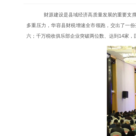
财源建设是县域经济高质量发展的重要支撑与
多重压力，华容县财税增速全市领跑，交出了一份亮眼
六；千万税收俱乐部企业突破两位数、达到14家，