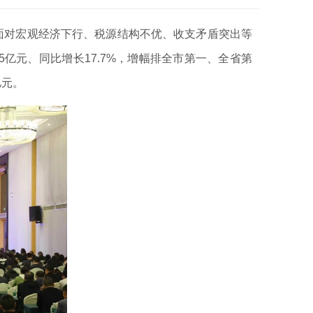
对宏观经济下行、税源结构不优、收支矛盾突出等
5亿元、同比增长17.7%，增幅排全市第一、全省第
亿元。