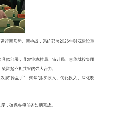
行新形势、新挑战，系统部署2026年财源建设重
具体部署；县农业农村局、审计局、惠华城投集团
，凝聚起齐抓共管的强大合力。
发展“操盘手”，聚焦“抓实收入、优化投入、深化改
入库，确保各项任务如期完成。