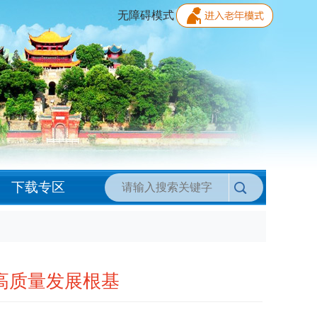
无障碍模式
下载专区
高质量发展根基