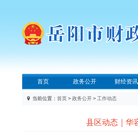
首页
政务公开
财经资讯
当前位置：
首页
>
政务公开
>
工作动态
县区动态｜华