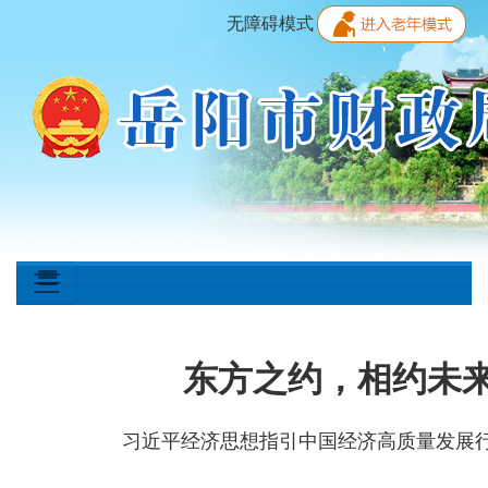
无障碍模式
东方之约，相约未
习近平经济思想指引中国经济高质量发展