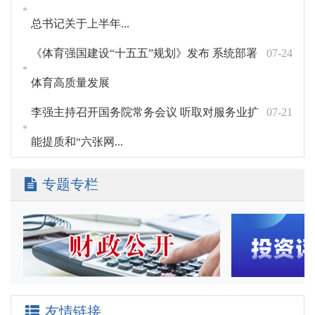
总书记关于上半年...
《体育强国建设“十五五”规划》发布 系统部署
07-24
体育高质量发展
李强主持召开国务院常务会议 听取对服务业扩
07-21
能提质和“六张网...
专题专栏
友情链接