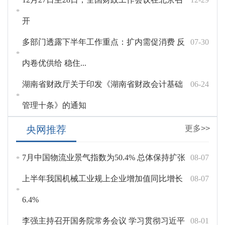
开
多部门透露下半年工作重点：扩内需促消费 反
07-30
内卷优供给 稳住...
湖南省财政厅关于印发《湖南省财政会计基础
06-24
管理十条》的通知
央网推荐
更多>>
7月中国物流业景气指数为50.4% 总体保持扩张
08-07
上半年我国机械工业规上企业增加值同比增长
08-07
6.4%
李强主持召开国务院常务会议 学习贯彻习近平
08-01