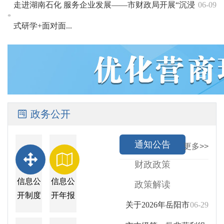
走进湖南石化 服务企业发展——市财政局开展“沉浸
06-09
式研学+面对面...
政务公开
通知公告
更多>>
财政政策
信息公
信息公
政策解读
开制度
开年报
关于2026年岳阳市
06-29