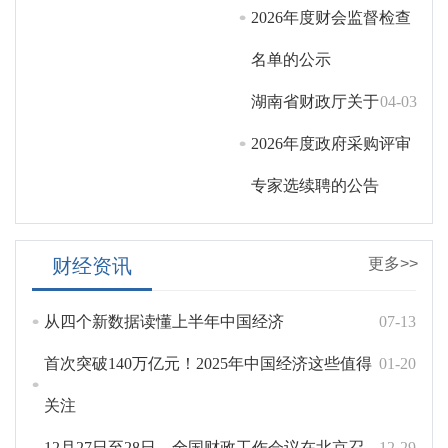
2026年度财会监督检查
名单的公示
湖南省财政厅关于
04-03
2026年度政府采购评审
专家选续聘的公告
财经资讯
更多>>
从四个新数据读懂上半年中国经济
07-13
首次突破140万亿元！2025年中国经济这些值得
01-20
关注
12月27日至28日，全国财政工作会议在北京召
12-29