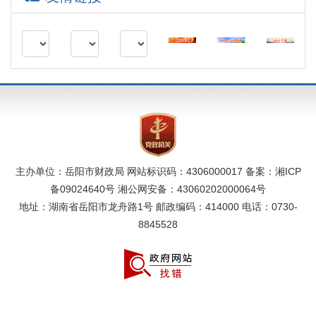
主办单位：岳阳市财政局 网站标识码：4306000017 备案：
湘ICP
备09024640号
湘公网安备：43060202000064号
地址：湖南省岳阳市龙舟路1号 邮政编码：414000 电话：0730-
8845528